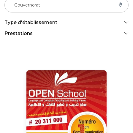
-- Gouvernorat --
Type d'établissement
Prestations