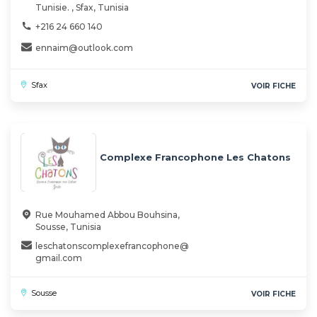
Tunisie. , Sfax, Tunisia
+216 24 660 140
ennaim@outlook.com
Sfax
VOIR FICHE
Complexe Francophone Les Chatons
Rue Mouhamed Abbou Bouhsina,
Sousse, Tunisia
leschatonscomplexefrancophone@
gmail.com
Sousse
VOIR FICHE